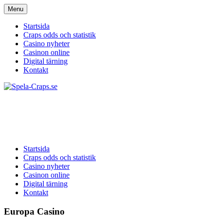
Menu
Startsida
Craps odds och statistik
Casino nyheter
Casinon online
Digital tärning
Kontakt
Startsida
Craps odds och statistik
Casino nyheter
Casinon online
Digital tärning
Kontakt
Europa Casino