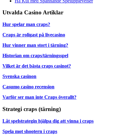
Ha Kul med Spännande Spelupplevelser
Utvalda Casino Artiklar
Hur spelar man craps?
Craps är roligast på livecasino
Hur vinner man stort i tärning?
Historian om craps/tärningsspel
Vilket är det bästa craps casinot?
Svenska casinon
Casumo casino recension
Varför ser man inte Craps överallt?
Strategi craps (tärning)
Låt spelstrategin hjälpa dig att vinna i craps
Spela mot shootern i craps