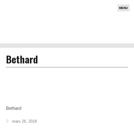
MENU
Bethard
Bethard
mars 26, 2018