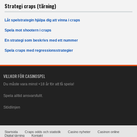
Strategi craps (tärning)
Låt spelstrategin hjälpa dig att vinna i craps
Spela mot shootern i craps
En strategi som beskrivs med ett nummer
Spela craps med regressionsstrategier
VILLKOR FÖR CASINOSPEL
Du måste vara minst +18 år för att få spela!
Spela alltid ansvarsfullt.
Stödlinjen
Startsida
Craps odds och statistik
Casino nyheter
Casinon online
Digital tärning
Kontakt