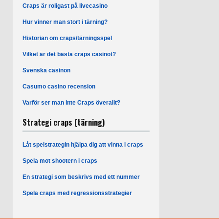
Craps är roligast på livecasino
Hur vinner man stort i tärning?
Historian om craps/tärningsspel
Vilket är det bästa craps casinot?
Svenska casinon
Casumo casino recension
Varför ser man inte Craps överallt?
Strategi craps (tärning)
Låt spelstrategin hjälpa dig att vinna i craps
Spela mot shootern i craps
En strategi som beskrivs med ett nummer
Spela craps med regressionsstrategier