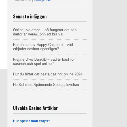
ansvarsfullt |
stodlinjen.se
Senaste inläggen
Online live craps – så fungerar det och
därför är Vera&John ett bra val
Recension av Happy Casino.e – vad
erbjuder casinot egentligen?
Freja eID vs BankID – vad är bäst för
casinon och spel online?
Hur du hittar det bästa casinot online 2024
Ha Kul med Spännande Spelupplevelser
Utvalda Casino Artiklar
Hur spelar man craps?