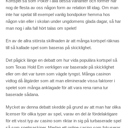
Kortspel så som Poker i alla dessa varianter och former har
nog de flesta av oss någon form av relation till idag. Om man
inte har spelat till exempel vanlig bondpoker hemma hos
någon vän eller i skolan under ungdomens glada dagar, så har
man nog i alla fall hört talas om spelet!
En av de allra största skillnaden är att många kortspel räknas
till så kallade spel som baseras på skicklighet.
Det pågick länge en debatt om hur vida populära kortspel så
som Texas Hold Em verkligen var baserade på skicklighet
eller om det var turen som vägde tyngst. Många casinon
vidtog då åtgärder som att man eliminerade vissa faktorer i
spelet som många anklagade för att vara rena rama tur
baserade sådana.
Mycket av denna debatt skedde på grund av att man har olika
licenser för olika typer av spel, varav en del är fördelaktigare
för ett visst typ av casino som riktar in sig på turbaserade spel
så som spelmaskiner. Medan ett online casino som fokuserar