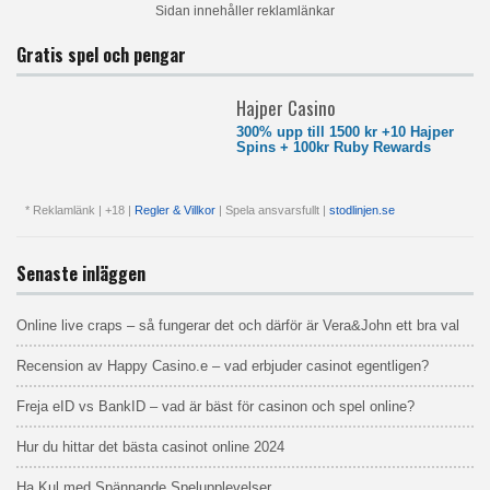
Sidan innehåller reklamlänkar
Gratis spel och pengar
Hajper Casino
300% upp till 1500 kr +10 Hajper
Spins + 100kr Ruby Rewards
* Reklamlänk | +18 |
Regler & Villkor
| Spela ansvarsfullt |
stodlinjen.se
Senaste inläggen
Online live craps – så fungerar det och därför är Vera&John ett bra val
Recension av Happy Casino.e – vad erbjuder casinot egentligen?
Freja eID vs BankID – vad är bäst för casinon och spel online?
Hur du hittar det bästa casinot online 2024
Ha Kul med Spännande Spelupplevelser