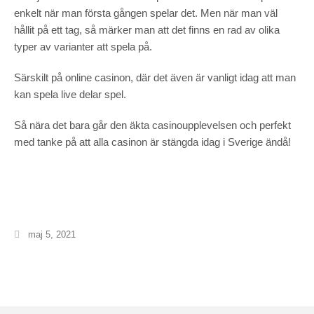
enkelt när man första gången spelar det. Men när man väl
hållit på ett tag, så märker man att det finns en rad av olika
typer av varianter att spela på.
Särskilt på online casinon, där det även är vanligt idag att man
kan spela live delar spel.
Så nära det bara går den äkta casinoupplevelsen och perfekt
med tanke på att alla casinon är stängda idag i Sverige ändå!
maj 5, 2021