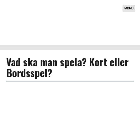
MENU
Vad ska man spela? Kort eller
Bordsspel?