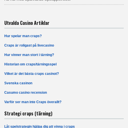
Utvalda Casino Artiklar
Hur spelar man craps?
Craps är roligast på livecasino
Hur vinner man stort i tärning?
Historian om craps/tärningsspel
Vilket är det bästa craps casinot?
Svenska casinon
Casumo casino recension
Varför ser man inte Craps överallt?
Strategi craps (tärning)
Låt spelstrategin hjälpa dig att vinna i craps